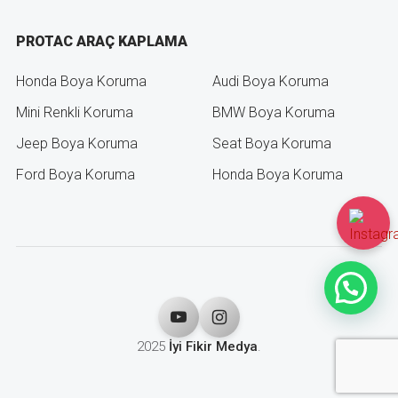
PROTAC ARAÇ KAPLAMA
Honda Boya Koruma
Audi Boya Koruma
Mini Renkli Koruma
BMW Boya Koruma
Jeep Boya Koruma
Seat Boya Koruma
Ford Boya Koruma
Honda Boya Koruma
2025
İyi Fikir Medya
.