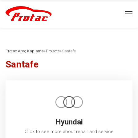
Protac Araç Kaplama
>
Projects
>
Santafe
Santafe
Hyundai
Click to see more about repair and service