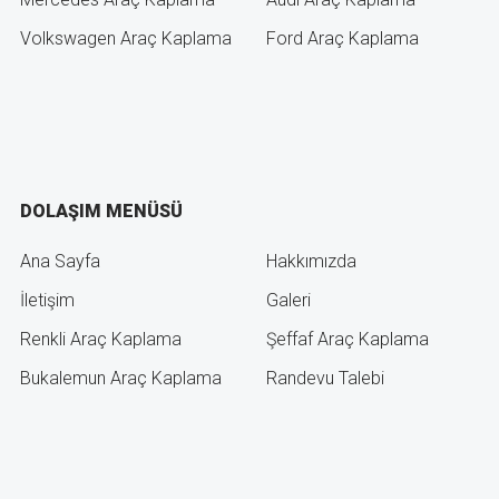
Volkswagen Araç Kaplama
Ford Araç Kaplama
DOLAŞIM MENÜSÜ
Ana Sayfa
Hakkımızda
İletişim
Galeri
Renkli Araç Kaplama
Şeffaf Araç Kaplama
Bukalemun Araç Kaplama
Randevu Talebi