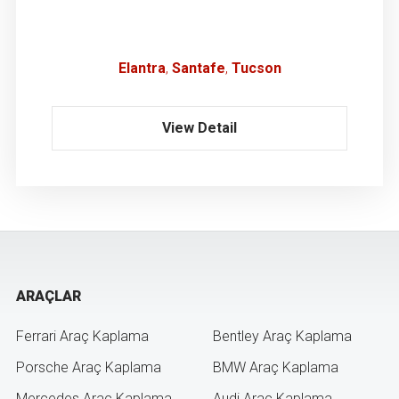
Elantra
Santafe
Tucson
View Detail
ARAÇLAR
Ferrari Araç Kaplama
Bentley Araç Kaplama
Porsche Araç Kaplama
BMW Araç Kaplama
Mercedes Araç Kaplama
Audi Araç Kaplama