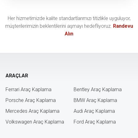
Her hizmetimizde kalite standartlarımızı titizlikle uyguluyor,
müşterilerimizin beklentilerini aşmayı hedefliyoruz.
Randevu
Alın
ARAÇLAR
Ferrari Araç Kaplama
Bentley Araç Kaplama
Porsche Araç Kaplama
BMW Araç Kaplama
Mercedes Araç Kaplama
Audi Araç Kaplama
Volkswagen Araç Kaplama
Ford Araç Kaplama