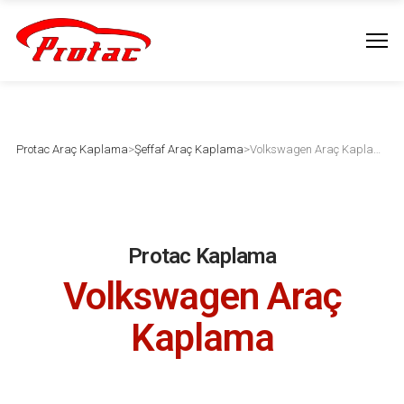
Protac Araç Kaplama
>
Şeffaf Araç Kaplama
>
Volkswagen Araç Kaplama
Protac Kaplama
Volkswagen Araç
Kaplama