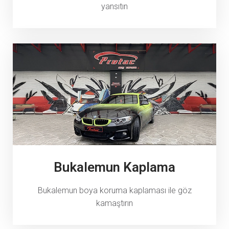
yansıtın
Bukalemun Kaplama
Bukalemun boya koruma kaplaması ile göz
kamaştırın