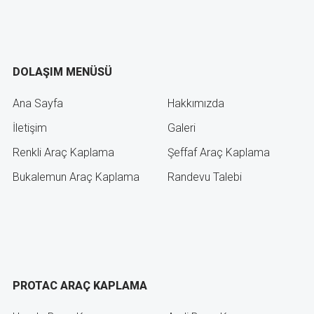
DOLAŞIM MENÜSÜ
Ana Sayfa
Hakkımızda
İletişim
Galeri
Renkli Araç Kaplama
Şeffaf Araç Kaplama
Bukalemun Araç Kaplama
Randevu Talebi
PROTAC ARAÇ KAPLAMA