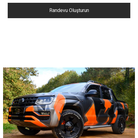
Randevu Oluşturun