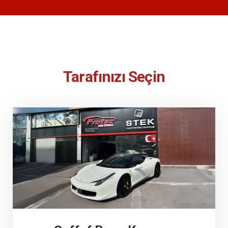
Tarafınızı Seçin