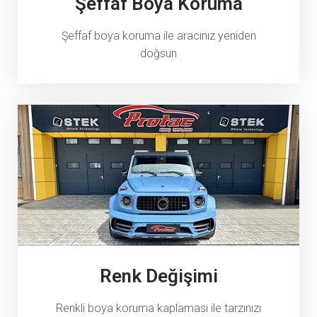
Şeffaf Boya Koruma
Şeffaf boya koruma ile aracınız yeniden
doğsun
Renk Değişimi
Renkli boya koruma kaplaması ile tarzınızı