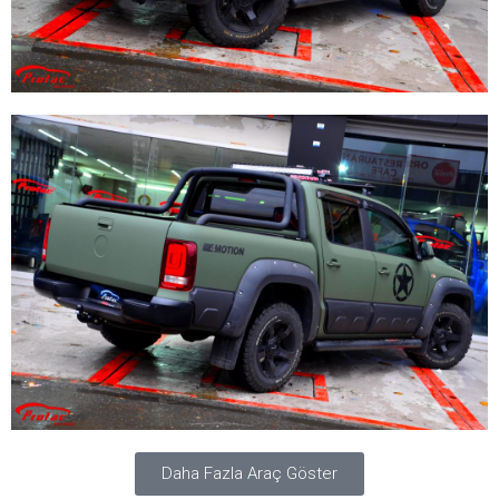
Daha Fazla Araç Göster