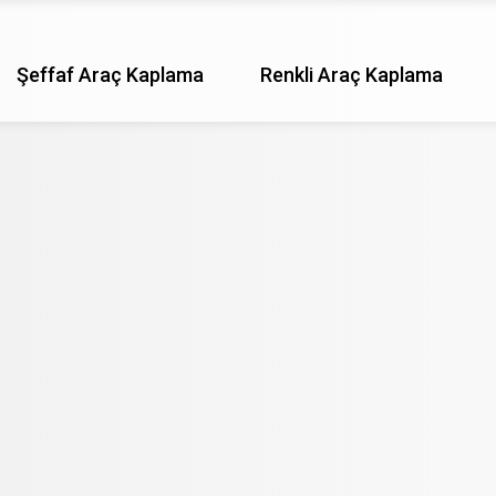
Şeffaf Araç Kaplama
Renkli Araç Kaplama