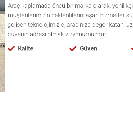
Araç kaplamada öncü bir marka olarak, yenilikç
müşterilerimizin beklentilerini aşan hizmetler 
gelişen teknolojimizle, aracınıza değer katan,
güvenin adresi olmak vizyonumuzdur.
Kalite
Güven