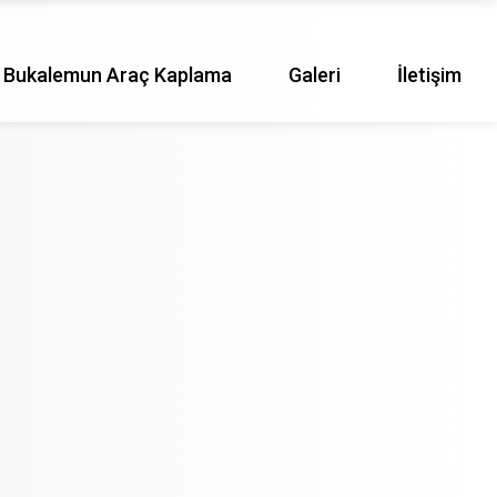
Bukalemun Araç Kaplama
Galeri
İletişim