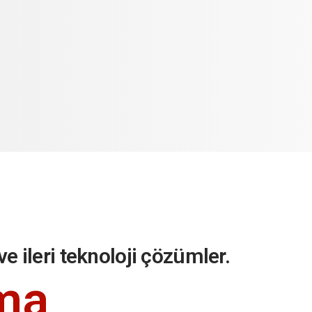
 ve ileri teknoloji çözümler.
ma