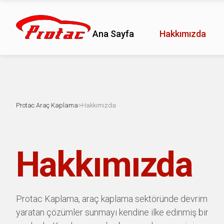
Ana Sayfa
Hakkımızda
Protac Araç Kaplama
>
Hakkımızda
Hakkımızda
Protac Kaplama, araç kaplama sektöründe devrim
yaratan çözümler sunmayı kendine ilke edinmiş bir