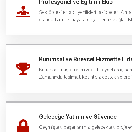
Profesyonel ve Eğitimli Ekip
Sektördeki en son yenilikleri takip eden, Alma
standartlarımızı hayata geçirmemizi sağlar. M
Kurumsal ve Bireysel Hizmette Lide
Kurumsal müşterilerimizden bireysel araç sahip
Zamanında teslimat, kesintisiz destek ve profe
Geleceğe Yatırım ve Güvence
Geçmişteki başarılarımız, gelecekteki projeleri