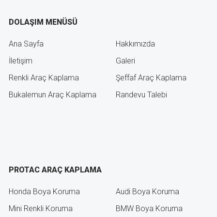
DOLAŞIM MENÜSÜ
Ana Sayfa
Hakkımızda
İletişim
Galeri
Renkli Araç Kaplama
Şeffaf Araç Kaplama
Bukalemun Araç Kaplama
Randevu Talebi
PROTAC ARAÇ KAPLAMA
Honda Boya Koruma
Audi Boya Koruma
Mini Renkli Koruma
BMW Boya Koruma