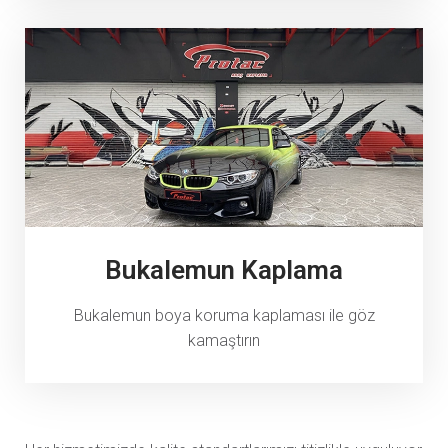
Bukalemun Kaplama
Bukalemun boya koruma kaplaması ile göz
kamaştırın