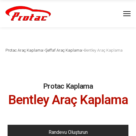
Protac Araç Kaplama
>
Şeffaf Araç Kaplama
>
Bentley Araç Kaplama
Protac Kaplama
Bentley Araç Kaplama
Randevu Oluşturun