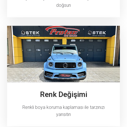
doğsun
Renk Değişimi
Renkli boya koruma kaplaması ile tarzınızı
yansıtın